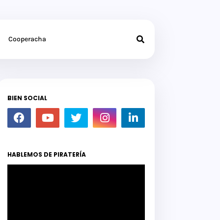
Cooperacha
BIEN SOCIAL
HABLEMOS DE PIRATERÍA