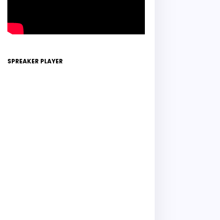
SPREAKER PLAYER