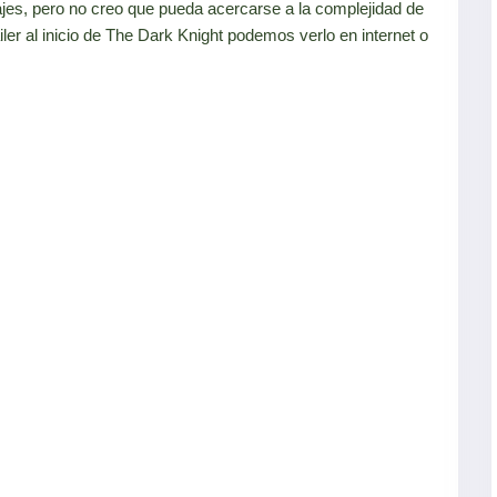
jes, pero no creo que pueda acercarse a la complejidad de
ailer al inicio de The Dark Knight podemos verlo en internet o