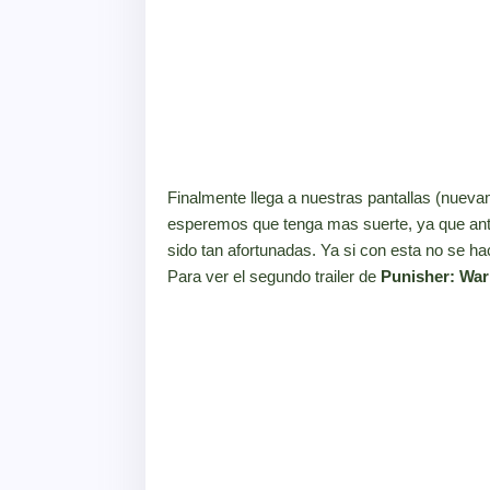
Finalmente llega a nuestras pantallas (nueva
esperemos que tenga mas suerte, ya que ante
sido tan afortunadas. Ya si con esta no se ha
Para ver el segundo trailer de
Punisher: War