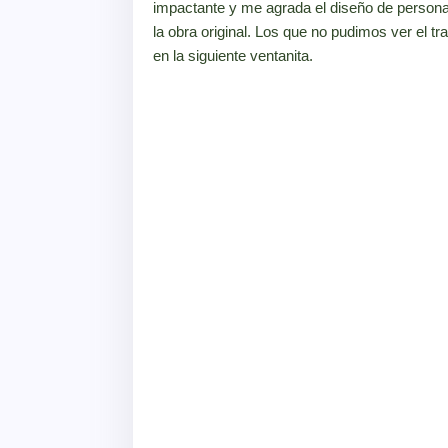
impactante y me agrada el diseño de persona
la obra original. Los que no pudimos ver el tr
en la siguiente ventanita.