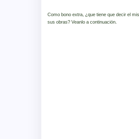
Como bono extra, ¿que tiene que decir el mi
sus obras? Veanlo a continuación.