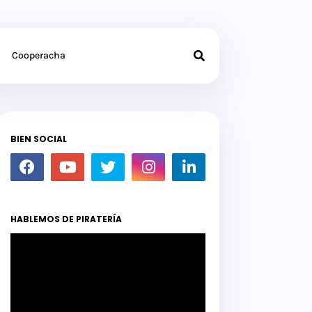
Cooperacha
BIEN SOCIAL
HABLEMOS DE PIRATERÍA