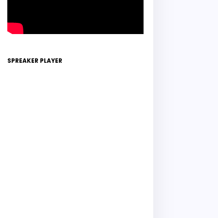
SPREAKER PLAYER