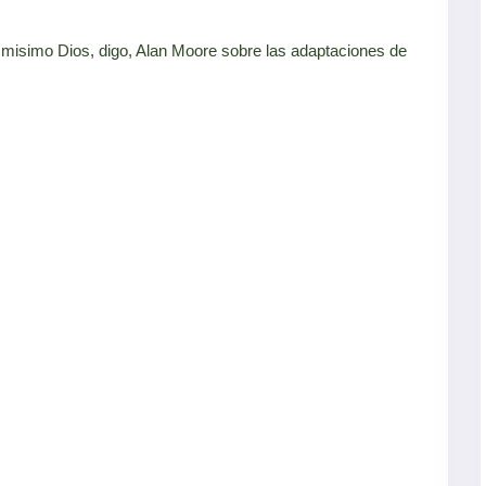
smisimo Dios, digo, Alan Moore sobre las adaptaciones de