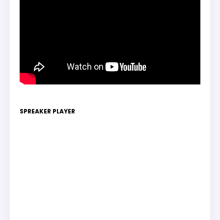
SPREAKER PLAYER