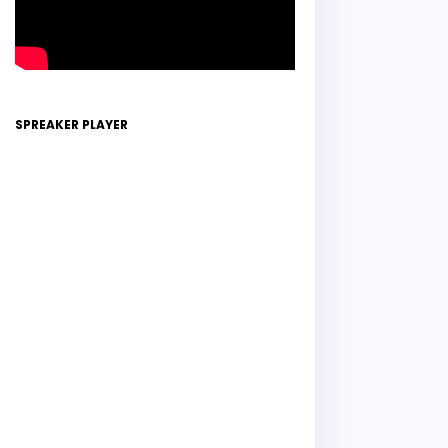
SPREAKER PLAYER