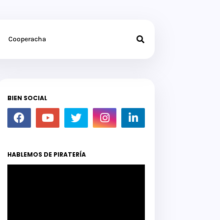
Cooperacha
BIEN SOCIAL
HABLEMOS DE PIRATERÍA