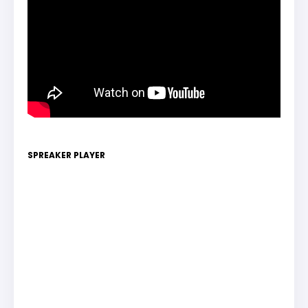
SPREAKER PLAYER