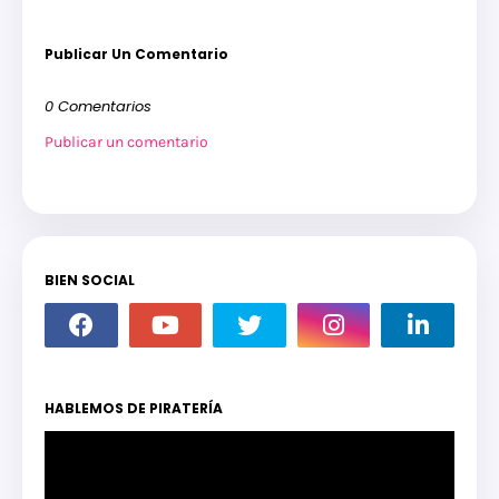
Publicar Un Comentario
0 Comentarios
Publicar un comentario
BIEN SOCIAL
HABLEMOS DE PIRATERÍA