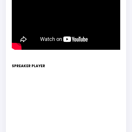
SPREAKER PLAYER