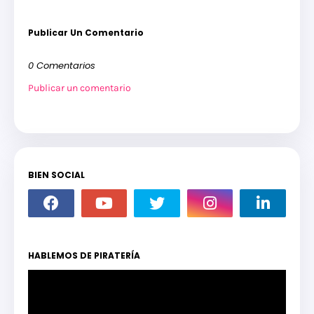
Publicar Un Comentario
0 Comentarios
Publicar un comentario
BIEN SOCIAL
HABLEMOS DE PIRATERÍA