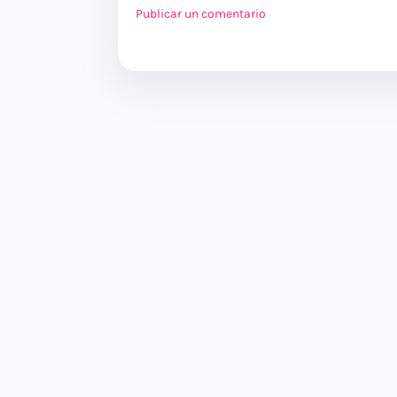
Publicar un comentario