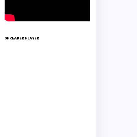
SPREAKER PLAYER