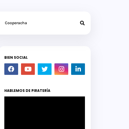
Cooperacha
BIEN SOCIAL
HABLEMOS DE PIRATERÍA