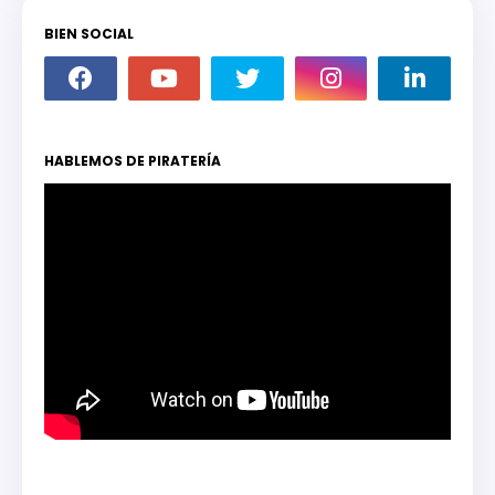
BIEN SOCIAL
HABLEMOS DE PIRATERÍA