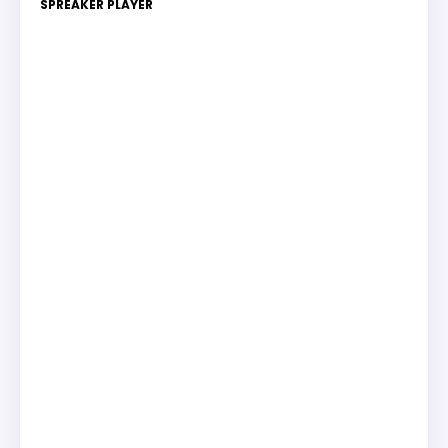
SPREAKER PLAYER