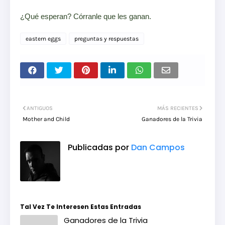
¿Qué esperan? Córranle que les ganan.
eastern eggs
preguntas y respuestas
ANTIGUOS
MÁS RECIENTES
Mother and Child
Ganadores de la Trivia
Publicadas por
Dan Campos
Tal Vez Te Interesen Estas Entradas
Ganadores de la Trivia