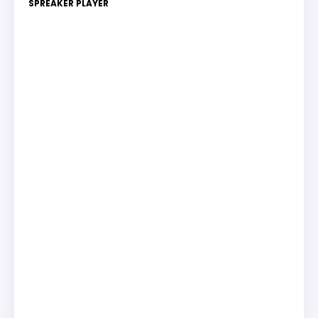
SPREAKER PLAYER