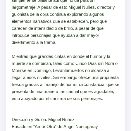
simplemente brillante aunque no da para un
largometraje. A pesar de esto Miguel Nuñez, director y
guionista de la obra continua explorando algunos
elementos narrativos que se establecen, pero que
carecen de intensidad o de brillo, a pesar de que
introduce personajes que ayudan a dar mayor
divertimento a la trama.
Mientras que grandes cintas en donde el humor y la
muerte se combinan, tales como Cinco Días sin Nora o
Morirse en Domingo, Levantamuertos no alcanza a
llegar a esos niveles. Sin embargo ofrece una propuesta
fresca gracias al manejo de humor circunstancial que se
presenta de una manera tan casual que es agradable,
esto apoyado por el carisma de sus personajes.
Dirección y Guión: Miguel Nuñez
Basado en “Amor Otro” de Ángel Norzagaray