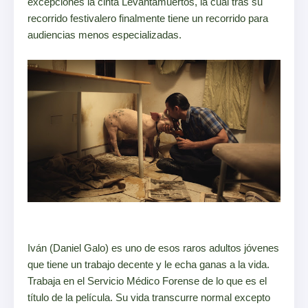
excepciones la cinta Levantamuertos, la cual tras su
recorrido festivalero finalmente tiene un recorrido para
audiencias menos especializadas.
Iván (Daniel Galo) es uno de esos raros adultos jóvenes
que tiene un trabajo decente y le echa ganas a la vida.
Trabaja en el Servicio Médico Forense de lo que es el
título de la película. Su vida transcurre normal excepto