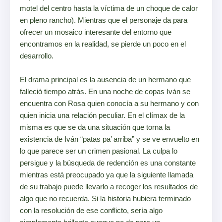
motel del centro hasta la víctima de un choque de calor
en pleno rancho). Mientras que el personaje da para
ofrecer un mosaico interesante del entorno que
encontramos en la realidad, se pierde un poco en el
desarrollo.
El drama principal es la ausencia de un hermano que
falleció tiempo atrás. En una noche de copas Iván se
encuentra con Rosa quien conocía a su hermano y con
quien inicia una relación peculiar. En el clímax de la
misma es que se da una situación que torna la
existencia de Iván “patas pa’ arriba” y se ve envuelto en
lo que parece ser un crimen pasional. La culpa lo
persigue y la búsqueda de redención es una constante
mientras está preocupado ya que la siguiente llamada
de su trabajo puede llevarlo a recoger los resultados de
algo que no recuerda. Si la historia hubiera terminado
con la resolución de ese conflicto, sería algo