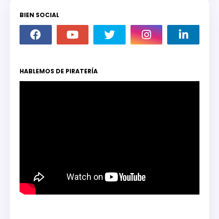
BIEN SOCIAL
HABLEMOS DE PIRATERÍA