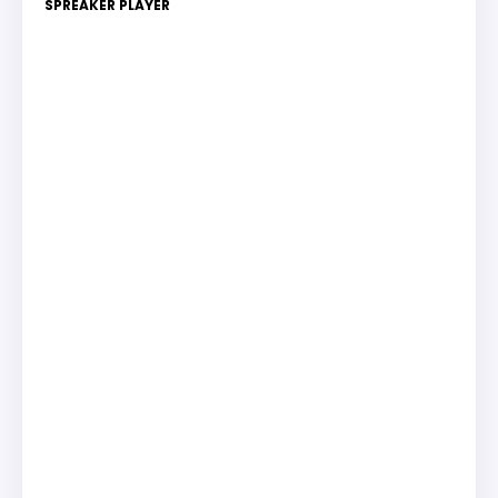
SPREAKER PLAYER