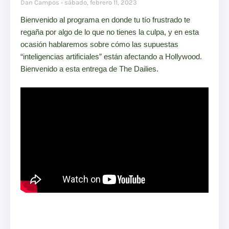
Dan Campos
sábado, febrero 11, 2023
Bienvenido al programa en donde tu tío frustrado te
regaña por algo de lo que no tienes la culpa, y en esta
ocasión hablaremos sobre cómo las supuestas
“inteligencias artificiales” están afectando a Hollywood.
Bienvenido a esta entrega de The Dailies.