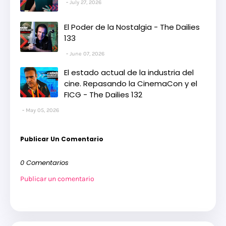
July 27, 2026
El Poder de la Nostalgia - The Dailies
133
June 07, 2026
El estado actual de la industria del
cine. Repasando la CinemaCon y el
FICG - The Dailies 132
May 05, 2026
Publicar Un Comentario
0 Comentarios
Publicar un comentario