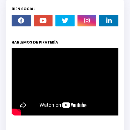
BIEN SOCIAL
HABLEMOS DE PIRATERÍA