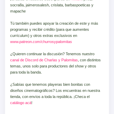
socra8a, jaimerosalesh, crislata, barbaspoeticas y
mapache
Tú también puedes apoyar la creación de este y más
programas y recibir crédito (para que aumentes
currículum) y otros extras exclusivos en
www.patreon.com/churrosypalomitas
¿Quieren continuar la discusión? Tenemos nuestro
canal de Discord de Charlas y Palomitas
, con distintos
temas, unos solo para productores del show y otros
para toda la banda.
¿Sabías que tenemos playeras bien bonitas con
diseños cinematográficos? Los encuentras en nuestra
tienda, con envíos a toda la república. ¡Checa el
catálogo acá
!