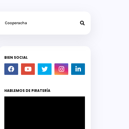
Cooperacha
BIEN SOCIAL
HABLEMOS DE PIRATERÍA