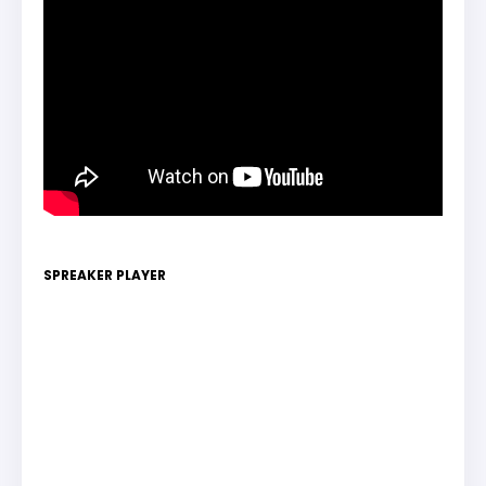
SPREAKER PLAYER