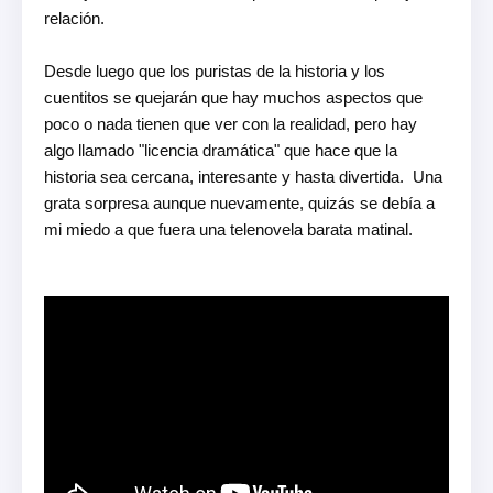
relación.

Desde luego que los puristas de la historia y los 
cuentitos se quejarán que hay muchos aspectos que 
poco o nada tienen que ver con la realidad, pero hay 
algo llamado "licencia dramática" que hace que la 
historia sea cercana, interesante y hasta divertida.  Una 
grata sorpresa aunque nuevamente, quizás se debía a 
mi miedo a que fuera una telenovela barata matinal.