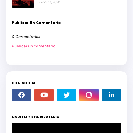
April 17, 2022
Publicar Un Comentario
0 Comentarios
Publicar un comentario
BIEN SOCIAL
HABLEMOS DE PIRATERÍA