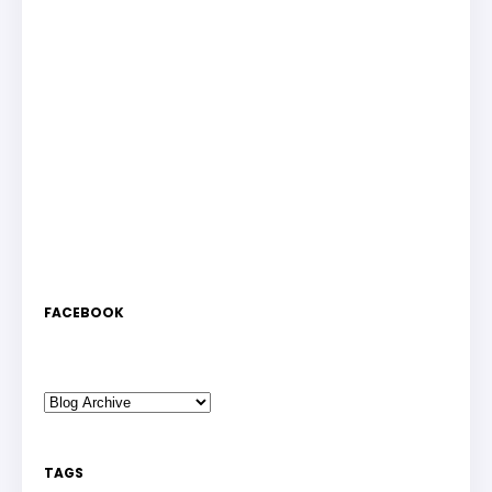
FACEBOOK
TAGS