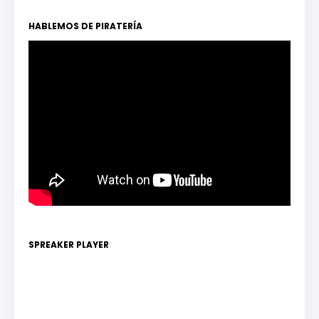
HABLEMOS DE PIRATERÍA
SPREAKER PLAYER