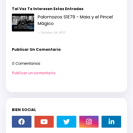
Tal Vez Te Interesen Estas Entradas
Palomazos S1E79 - Maia y el Pincel
Mágico
October 24, 2017
Publicar Un Comentario
0 Comentarios
Publicar un comentario
BIEN SOCIAL