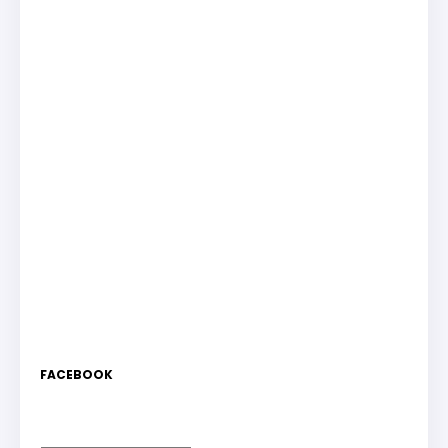
FACEBOOK