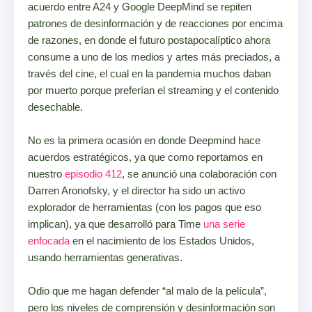
acuerdo entre A24 y Google DeepMind se repiten
patrones de desinformación y de reacciones por encima
de razones, en donde el futuro postapocalíptico ahora
consume a uno de los medios y artes más preciados, a
través del cine, el cual en la pandemia muchos daban
por muerto porque preferían el streaming y el contenido
desechable.
No es la primera ocasión en donde Deepmind hace
acuerdos estratégicos, ya que como reportamos en
nuestro
episodio 412
, se anunció una colaboración con
Darren Aronofsky, y el director ha sido un activo
explorador de herramientas (con los pagos que eso
implican), ya que desarrolló para Time
una serie
enfocada
en el nacimiento de los Estados Unidos,
usando herramientas generativas.
Odio que me hagan defender “al malo de la película”,
pero los niveles de comprensión y desinformación son