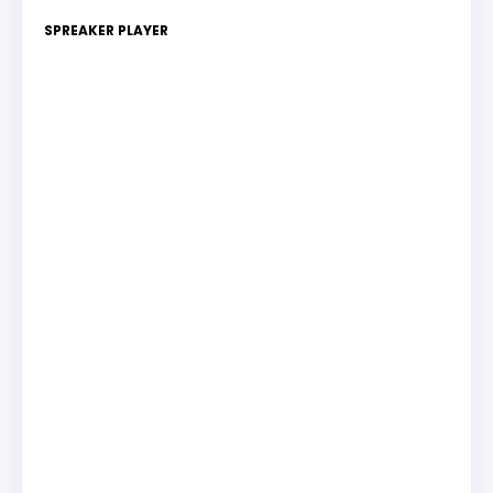
SPREAKER PLAYER