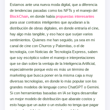
Estamos ante una nueva moda digital, que a diferencia
de tendencias pasadas como los NFTs y el manejo del
BlockChain
, en donde había
propuestas interesantes
para usar contratos inteligentes que ayudaran a la
distribución de obras digitales, en donde entraría el cine,
hay algo más tangible, y eso hace que surjan varios
sentimientos. Quienes me han seguido, ya sea en mi
canal de cine con Churros y Palomitas, o el de
tecnología, con Noticias de Tecnología Express, saben
que soy escéptico sobre el manejo e interpretaciones
que se dan sobre la ventaja de la Inteligencia Artificial,
especialmente porque esto es más un término de
marketing que busca poner en la misma caja a muy
diversas tecnologías, en donde lo más popular son los
grandes modelos de lenguaje como ChatGPT o Gemini.
Si con herramientas basadas en IA se logra desarrollar
un mejor modelo de distribución que abarate costos y
esto haga que un autor o un estudio no tenga que pagar