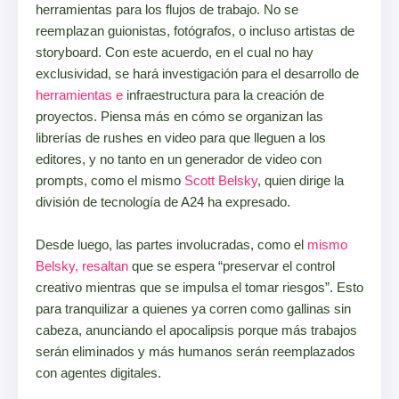
herramientas para los flujos de trabajo. No se
reemplazan guionistas, fotógrafos, o incluso artistas de
storyboard. Con este acuerdo, en el cual no hay
exclusividad, se hará investigación para el desarrollo de
herramientas e
infraestructura para la creación de
proyectos. Piensa más en cómo se organizan las
librerías de rushes en video para que lleguen a los
editores, y no tanto en un generador de video con
prompts, como el mismo
Scott Belsky
, quien dirige la
división de tecnología de A24 ha expresado.
Desde luego, las partes involucradas, como el
mismo
Belsky, resaltan
que se espera “preservar el control
creativo mientras que se impulsa el tomar riesgos”. Esto
para tranquilizar a quienes ya corren como gallinas sin
cabeza, anunciando el apocalipsis porque más trabajos
serán eliminados y más humanos serán reemplazados
con agentes digitales.