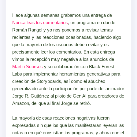
Hace algunas semanas grabamos una entrega de
Nunca leas los comentarios
, un programa en donde
Román Rangel y yo nos ponemos a revisar temas
recientes y las reacciones ocasionadas, haciendo algo
que la mayoría de los usuarios deben evitar y es
precisamente leer los comentarios. En esta entrega
vimos la recepción muy negativa a los anuncios de
Martin Scorses
y su colaboración con Black Forest
Labs para implementar herramientas generativas para
creación de Storyboards, así como el abucheo
generalizado ante la participación por parte del animador
Jorge R. Gutiérrez al piloto de Gen AI para creadores de
Amazon, del que al final Jorge se retiró.
La mayoría de esas reacciones negativas fueron
expresadas sin que los que las manifestaran leyeran las
notas o en qué consistían los programas, y ahora con el