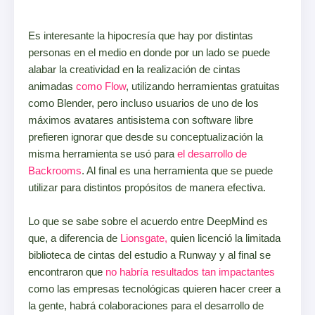
Es interesante la hipocresía que hay por distintas
personas en el medio en donde por un lado se puede
alabar la creatividad en la realización de cintas
animadas
como Flow
, utilizando herramientas gratuitas
como Blender, pero incluso usuarios de uno de los
máximos avatares antisistema con software libre
prefieren ignorar que desde su conceptualización la
misma herramienta se usó para
el desarrollo de
Backrooms
. Al final es una herramienta que se puede
utilizar para distintos propósitos de manera efectiva.
Lo que se sabe sobre el acuerdo entre DeepMind es
que, a diferencia de
Lionsgate,
quien licenció la limitada
biblioteca de cintas del estudio a Runway y al final se
encontraron que
no habría resultados tan impactantes
como las empresas tecnológicas quieren hacer creer a
la gente, habrá colaboraciones para el desarrollo de