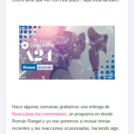
Hace algunas semanas grabamos una entrega de
Nunca leas los comentarios
, un programa en donde
Román Rangel y yo nos ponemos a revisar temas
recientes y las reacciones ocasionadas, haciendo algo