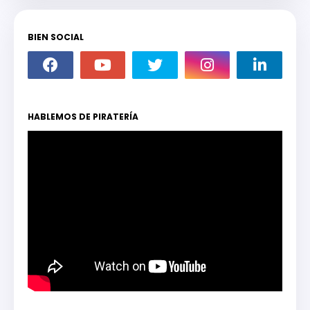
BIEN SOCIAL
HABLEMOS DE PIRATERÍA