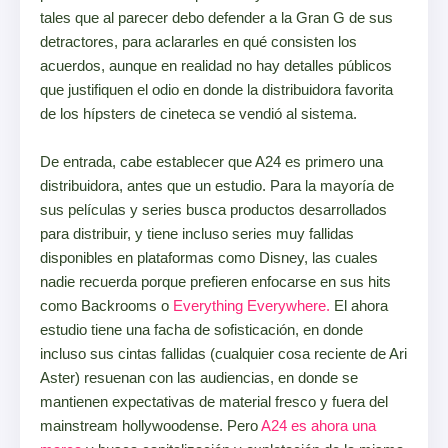
tales que al parecer debo defender a la Gran G de sus
detractores, para aclararles en qué consisten los
acuerdos, aunque en realidad no hay detalles públicos
que justifiquen el odio en donde la distribuidora favorita
de los hípsters de cineteca se vendió al sistema.
De entrada, cabe establecer que A24 es primero una
distribuidora, antes que un estudio. Para la mayoría de
sus películas y series busca productos desarrollados
para distribuir, y tiene incluso series muy fallidas
disponibles en plataformas como Disney, las cuales
nadie recuerda porque prefieren enfocarse en sus hits
como Backrooms o
Everything Everywhere.
El ahora
estudio tiene una facha de sofisticación, en donde
incluso sus cintas fallidas (cualquier cosa reciente de Ari
Aster) resuenan con las audiencias, en donde se
mantienen expectativas de material fresco y fuera del
mainstream hollywoodense. Pero
A24 es ahora una