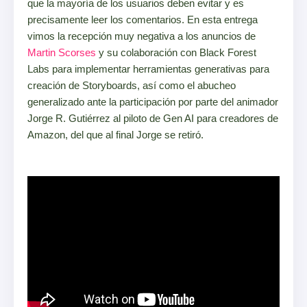
que la mayoría de los usuarios deben evitar y es
precisamente leer los comentarios. En esta entrega
vimos la recepción muy negativa a los anuncios de
Martin Scorses
y su colaboración con Black Forest
Labs para implementar herramientas generativas para
creación de Storyboards, así como el abucheo
generalizado ante la participación por parte del animador
Jorge R. Gutiérrez al piloto de Gen AI para creadores de
Amazon, del que al final Jorge se retiró.