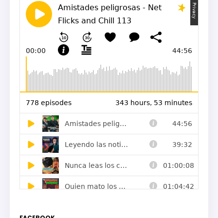
FACEBOOK