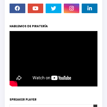
HABLEMOS DE PIRATERÍA
SPREAKER PLAYER