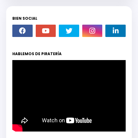
BIEN SOCIAL
HABLEMOS DE PIRATERÍA