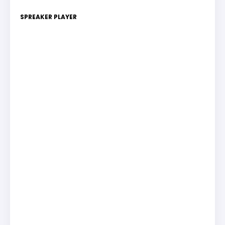
SPREAKER PLAYER