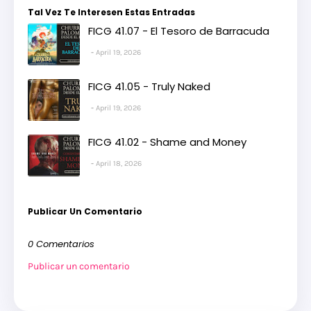
Tal Vez Te Interesen Estas Entradas
FICG 41.07 - El Tesoro de Barracuda
April 19, 2026
FICG 41.05 - Truly Naked
April 19, 2026
FICG 41.02 - Shame and Money
April 18, 2026
Publicar Un Comentario
0 Comentarios
Publicar un comentario