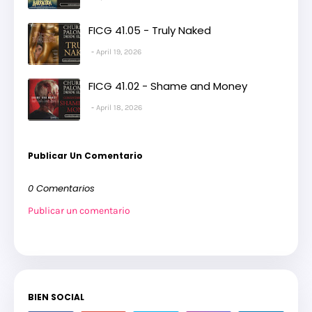
FICG 41.05 - Truly Naked
April 19, 2026
FICG 41.02 - Shame and Money
April 18, 2026
Publicar Un Comentario
0 Comentarios
Publicar un comentario
BIEN SOCIAL