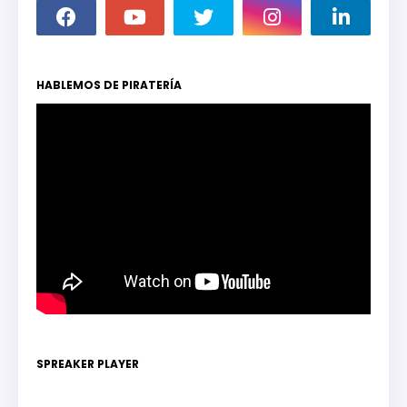
HABLEMOS DE PIRATERÍA
SPREAKER PLAYER