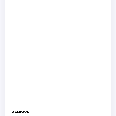
FACEBOOK