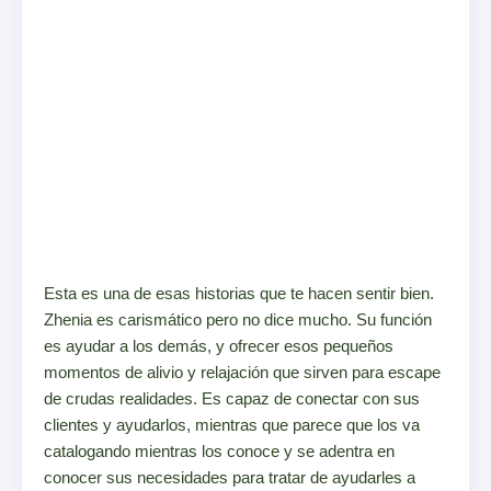
Esta es una de esas historias que te hacen sentir bien.
Zhenia es carismático pero no dice mucho. Su función
es ayudar a los demás, y ofrecer esos pequeños
momentos de alivio y relajación que sirven para escape
de crudas realidades. Es capaz de conectar con sus
clientes y ayudarlos, mientras que parece que los va
catalogando mientras los conoce y se adentra en
conocer sus necesidades para tratar de ayudarles a