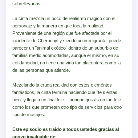
sobrellevarlas.
La cinta mezcla un poco de realismo mágico con el
personaje y la manera en que toca la realidad.
Proveniente de una región que fue afectada por el
incidente de Chernobyl y siendo un immigrante, puede
parecer un "animal exótico" dentro de un suburbio de
familias medio acomodadas, aunque él mismo, en su
cotidaneidad, no tiene una vida tan placentera como la
de las personas que atiende.
Mezclando la cruda realidad con estos eleméntos
fantásticos, la cinta termina haciendo que "te sientas
bien" y llega a un final feliz... aunque quizás no tan feliz
como los que prometen otro tipo de servicios para otro
tipo de masajes.
Este episodio es traído a todos ustedes gracias al
apoyo invaluable de: