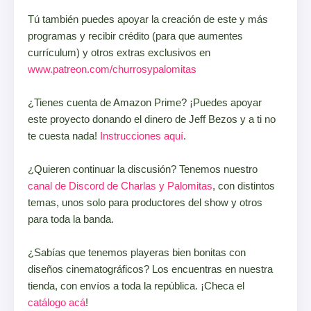
Tú también puedes apoyar la creación de este y más
programas y recibir crédito (para que aumentes
currículum) y otros extras exclusivos en
www.patreon.com/churrosypalomitas
¿Tienes cuenta de Amazon Prime? ¡Puedes apoyar
este proyecto donando el dinero de Jeff Bezos y a ti no
te cuesta nada!
Instrucciones aquí
.
¿Quieren continuar la discusión? Tenemos nuestro
canal de Discord de Charlas y Palomitas
, con distintos
temas, unos solo para productores del show y otros
para toda la banda.
¿Sabías que tenemos playeras bien bonitas con
diseños cinematográficos? Los encuentras en nuestra
tienda, con envíos a toda la república. ¡Checa el
catálogo acá
!