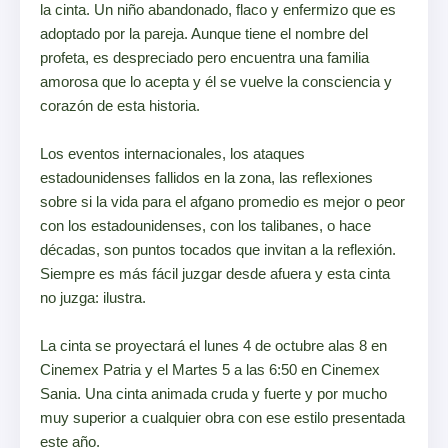
la cinta. Un niño abandonado, flaco y enfermizo que es
adoptado por la pareja. Aunque tiene el nombre del
profeta, es despreciado pero encuentra una familia
amorosa que lo acepta y él se vuelve la consciencia y
corazón de esta historia.
Los eventos internacionales, los ataques
estadounidenses fallidos en la zona, las reflexiones
sobre si la vida para el afgano promedio es mejor o peor
con los estadounidenses, con los talibanes, o hace
décadas, son puntos tocados que invitan a la reflexión.
Siempre es más fácil juzgar desde afuera y esta cinta
no juzga: ilustra.
La cinta se proyectará el lunes 4 de octubre alas 8 en
Cinemex Patria y el Martes 5 a las 6:50 en Cinemex
Sania. Una cinta animada cruda y fuerte y por mucho
muy superior a cualquier obra con ese estilo presentada
este año.