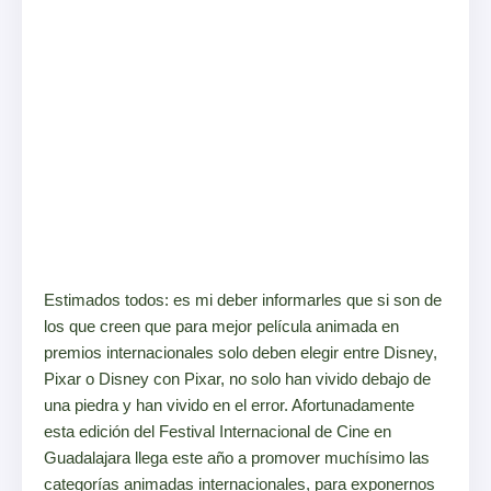
Estimados todos: es mi deber informarles que si son de
los que creen que para mejor película animada en
premios internacionales solo deben elegir entre Disney,
Pixar o Disney con Pixar, no solo han vivido debajo de
una piedra y han vivido en el error. Afortunadamente
esta edición del Festival Internacional de Cine en
Guadalajara llega este año a promover muchísimo las
categorías animadas internacionales, para exponernos