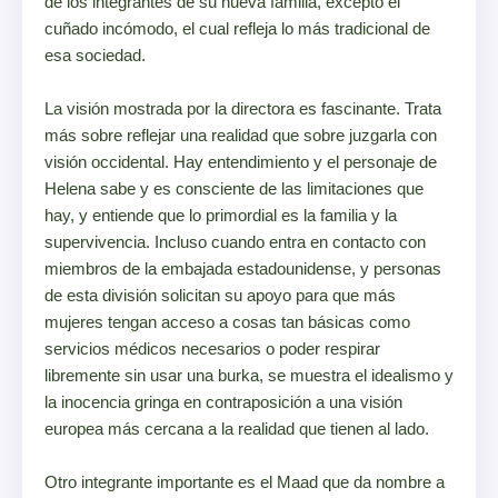
de los integrantes de su nueva familia, excepto el
cuñado incómodo, el cual refleja lo más tradicional de
esa sociedad.
La visión mostrada por la directora es fascinante. Trata
más sobre reflejar una realidad que sobre juzgarla con
visión occidental. Hay entendimiento y el personaje de
Helena sabe y es consciente de las limitaciones que
hay, y entiende que lo primordial es la familia y la
supervivencia. Incluso cuando entra en contacto con
miembros de la embajada estadounidense, y personas
de esta división solicitan su apoyo para que más
mujeres tengan acceso a cosas tan básicas como
servicios médicos necesarios o poder respirar
libremente sin usar una burka, se muestra el idealismo y
la inocencia gringa en contraposición a una visión
europea más cercana a la realidad que tienen al lado.
Otro integrante importante es el Maad que da nombre a