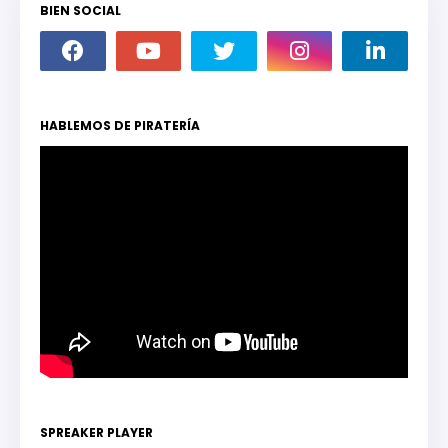
BIEN SOCIAL
HABLEMOS DE PIRATERÍA
SPREAKER PLAYER