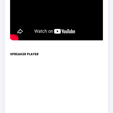
SPREAKER PLAYER