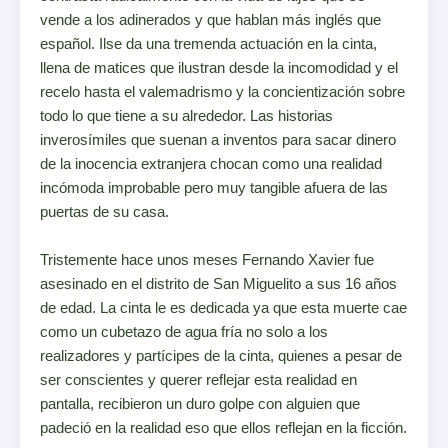
vende a los adinerados y que hablan más inglés que
español. Ilse da una tremenda actuación en la cinta,
llena de matices que ilustran desde la incomodidad y el
recelo hasta el valemadrismo y la concientización sobre
todo lo que tiene a su alrededor. Las historias
inverosímiles que suenan a inventos para sacar dinero
de la inocencia extranjera chocan como una realidad
incómoda improbable pero muy tangible afuera de las
puertas de su casa.
Tristemente hace unos meses Fernando Xavier fue
asesinado en el distrito de San Miguelito a sus 16 años
de edad. La cinta le es dedicada ya que esta muerte cae
como un cubetazo de agua fría no solo a los
realizadores y partícipes de la cinta, quienes a pesar de
ser conscientes y querer reflejar esta realidad en
pantalla, recibieron un duro golpe con alguien que
padeció en la realidad eso que ellos reflejan en la ficción.