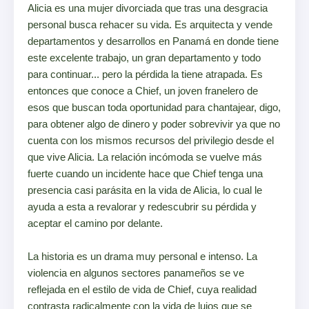
Alicia es una mujer divorciada que tras una desgracia
personal busca rehacer su vida. Es arquitecta y vende
departamentos y desarrollos en Panamá en donde tiene
este excelente trabajo, un gran departamento y todo
para continuar... pero la pérdida la tiene atrapada. Es
entonces que conoce a Chief, un joven franelero de
esos que buscan toda oportunidad para chantajear, digo,
para obtener algo de dinero y poder sobrevivir ya que no
cuenta con los mismos recursos del privilegio desde el
que vive Alicia. La relación incómoda se vuelve más
fuerte cuando un incidente hace que Chief tenga una
presencia casi parásita en la vida de Alicia, lo cual le
ayuda a esta a revalorar y redescubrir su pérdida y
aceptar el camino por delante.
La historia es un drama muy personal e intenso. La
violencia en algunos sectores panameños se ve
reflejada en el estilo de vida de Chief, cuya realidad
contrasta radicalmente con la vida de lujos que se