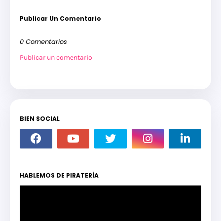
Publicar Un Comentario
0 Comentarios
Publicar un comentario
BIEN SOCIAL
HABLEMOS DE PIRATERÍA