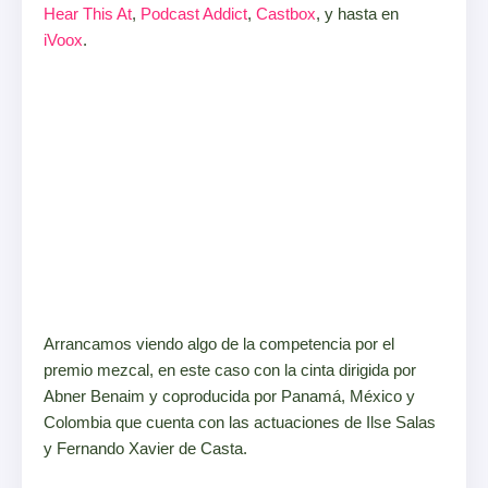
Hear This At
,
Podcast Addict
,
Castbox
, y hasta en
iVoox
.
Arrancamos viendo algo de la competencia por el
premio mezcal, en este caso con la cinta dirigida por
Abner Benaim y coproducida por Panamá, México y
Colombia que cuenta con las actuaciones de Ilse Salas
y Fernando Xavier de Casta.