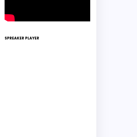
SPREAKER PLAYER