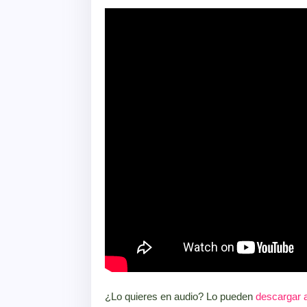
¿Lo quieres en audio? Lo pueden
descargar 